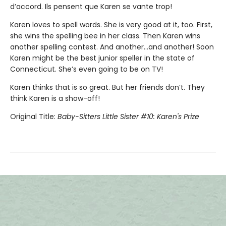
d’accord. Ils pensent que Karen se vante trop!
Karen loves to spell words. She is very good at it, too. First,
she wins the spelling bee in her class. Then Karen wins
another spelling contest. And another...and another! Soon
Karen might be the best junior speller in the state of
Connecticut. She’s even going to be on TV!
Karen thinks that is so great. But her friends don’t. They
think Karen is a show-off!
Original Title:
Baby-Sitters Little Sister #10: Karen's Prize