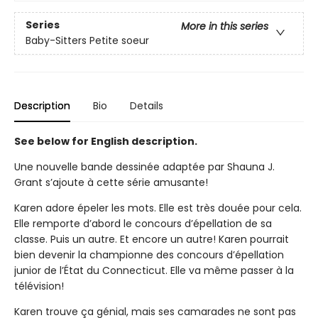
Series
More in this series
Baby-Sitters Petite soeur
Description
Bio
Details
See below for English description.
Une nouvelle bande dessinée adaptée par Shauna J.
Grant s’ajoute à cette série amusante!
Karen adore épeler les mots. Elle est très douée pour cela.
Elle remporte d’abord le concours d’épellation de sa
classe. Puis un autre. Et encore un autre! Karen pourrait
bien devenir la championne des concours d’épellation
junior de l’État du Connecticut. Elle va même passer à la
télévision!
Karen trouve ça génial, mais ses camarades ne sont pas